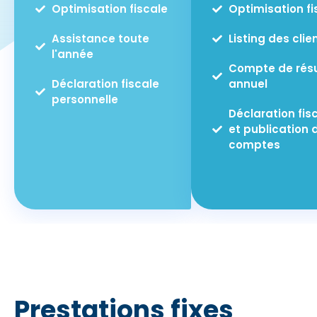
Optimisation fiscale
Optimisation fi
Assistance toute
Listing des clie
l'année
Compte de résu
Déclaration fiscale
annuel
personnelle
Déclaration fis
et publication 
comptes
Prestations fixes