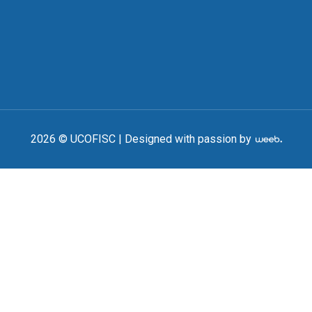
2026 © UCOFISC |
Designed with passion by