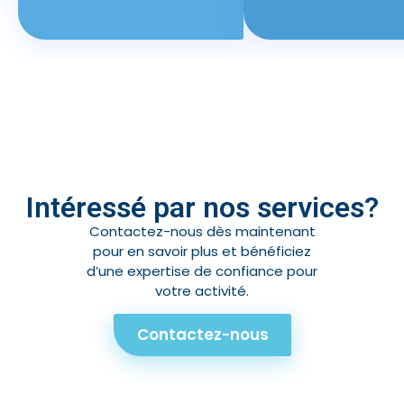
Intéressé par nos services?
Contactez-nous dès maintenant
pour en savoir plus et bénéficiez
d’une expertise de confiance pour
votre activité.
Contactez-nous