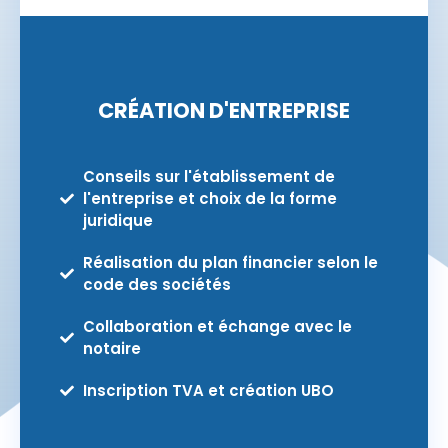
CRÉATION D'ENTREPRISE
Conseils sur l'établissement de
l'entreprise et choix de la forme
juridique
Réalisation du plan financier selon le
code des sociétés
Collaboration et échange avec le
notaire
Inscription TVA et création UBO