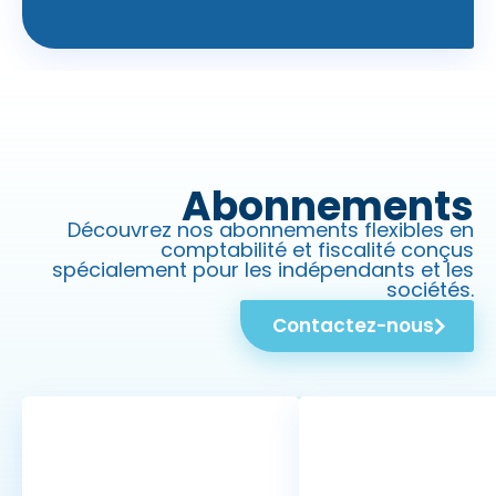
Abonnements
Découvrez nos abonnements flexibles en
comptabilité et fiscalité conçus
spécialement pour les indépendants et les
sociétés.
Contactez-nous