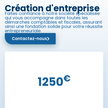
Création d'entreprise
Faites confiance à notre société spécialisée
qui vous accompagne dans toutes les
démarches comptables et fiscales, assurant
ainsi une fondation solide pour votre réussite
entrepreneuriale.
Contactez-nous
€
1250