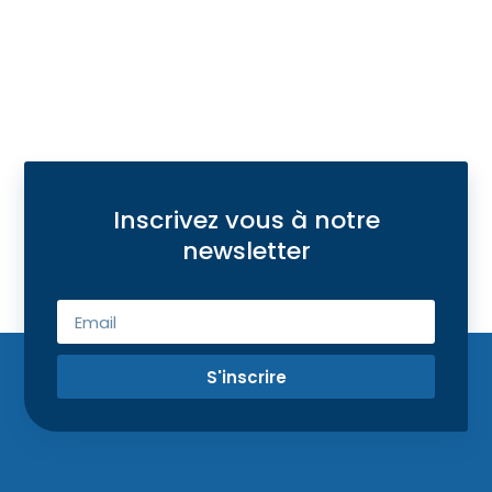
Inscrivez vous à notre
newsletter
S'inscrire