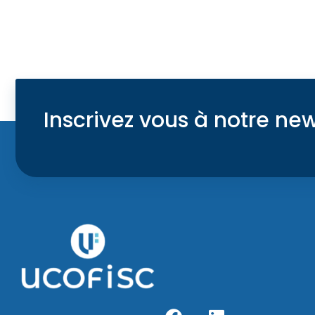
Inscrivez vous à notre new