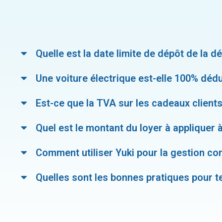
Quelle est la date limite de dépôt de la d
Une voiture électrique est-elle 100% dédu
Est-ce que la TVA sur les cadeaux clients
Quel est le montant du loyer à appliquer à
Comment utiliser Yuki pour la gestion co
Quelles sont les bonnes pratiques pour te