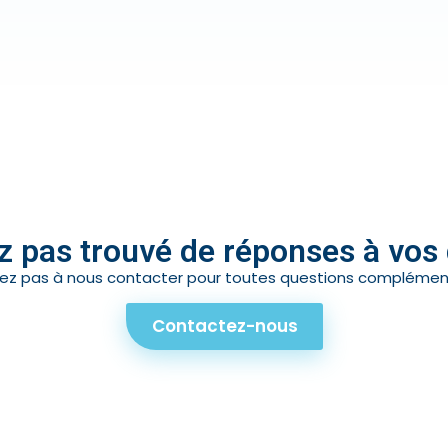
z pas trouvé de réponses à vos
tez pas à nous contacter pour toutes questions complément
Contactez-nous