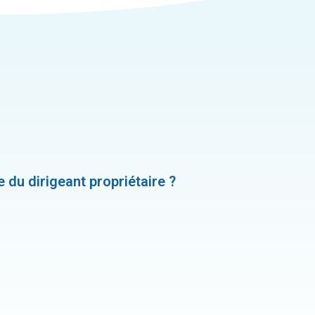
e du dirigeant propriétaire ?