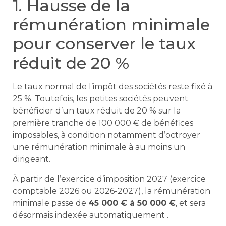
1. Hausse de la
rémunération minimale
pour conserver le taux
réduit de 20 %
Le taux normal de l’impôt des sociétés reste fixé à
25 %. Toutefois, les petites sociétés peuvent
bénéficier d’un taux réduit de 20 % sur la
première tranche de 100 000 € de bénéfices
imposables, à condition notamment d’octroyer
une rémunération minimale à au moins un
dirigeant.
À partir de l’exercice d’imposition 2027 (exercice
comptable 2026 ou 2026-2027), la rémunération
minimale passe de
45 000 € à 50 000 €
, et sera
désormais indexée automatiquement .