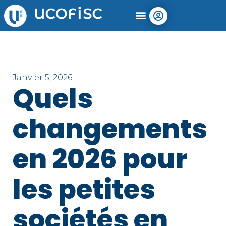
Janvier 5, 2026
Quels
changements
en 2026 pour
les petites
sociétés en