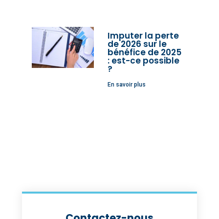
Imputer la perte
de 2026 sur le
bénéfice de 2025
: est-ce possible
?
En savoir plus
Contactez-nous