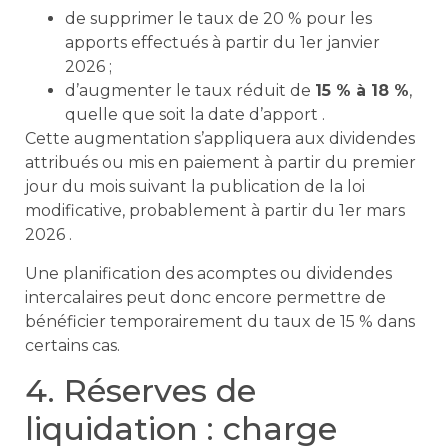
de supprimer le taux de 20 % pour les
apports effectués à partir du 1er janvier
2026 ;
d’augmenter le taux réduit de
15 % à 18 %
,
quelle que soit la date d’apport .
Cette augmentation s’appliquera aux dividendes
attribués ou mis en paiement à partir du premier
jour du mois suivant la publication de la loi
modificative, probablement à partir du 1er mars
2026 .
Une planification des acomptes ou dividendes
intercalaires peut donc encore permettre de
bénéficier temporairement du taux de 15 % dans
certains cas.
4. Réserves de
liquidation : charge