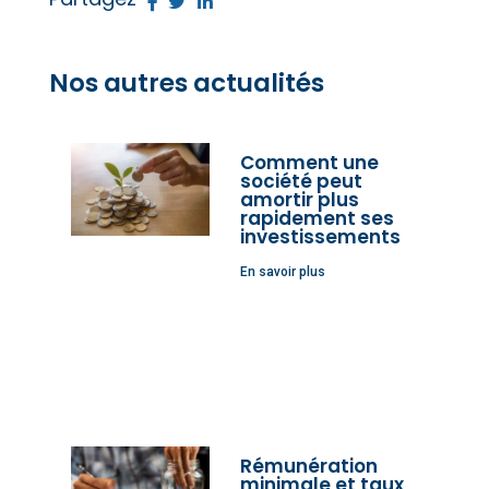
Nos autres actualités
Comment une
société peut
amortir plus
rapidement ses
investissements
En savoir plus
Rémunération
minimale et taux