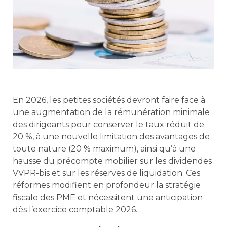
En 2026, les petites sociétés devront faire face à
une augmentation de la rémunération minimale
des dirigeants pour conserver le taux réduit de
20 %, à une nouvelle limitation des avantages de
toute nature (20 % maximum), ainsi qu’à une
hausse du précompte mobilier sur les dividendes
VVPR-bis et sur les réserves de liquidation. Ces
réformes modifient en profondeur la stratégie
fiscale des PME et nécessitent une anticipation
dès l’exercice comptable 2026.