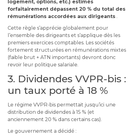
logement, options, etc.) estimés
forfaitairement dépassent 20 % du total des
rémunérations accordées aux dirigeants
.
Cette règle s’apprécie globalement pour
l’ensemble des dirigeants et s’applique dès les
premiers exercices comptables. Les sociétés
fortement structurées en rémunérations mixtes
(faible brut + ATN importants) devront donc
revoir leur politique salariale.
3. Dividendes VVPR-bis :
un taux porté à 18 %
Le régime VVPR-bis permettait jusqu’ici une
distribution de dividendes à 15 % (et
anciennement 20 % dans certains cas).
Le gouvernement a décidé :