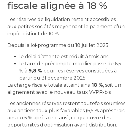
fiscale alignée à 18 %
Les réserves de liquidation restent accessibles
aux petites sociétés moyennant le paiement d’un
impôt distinct de 10 %.
Depuis la loi-programme du 18 juillet 2025 :
le délai d’attente est réduit à trois ans ;
le taux de précompte mobilier passe de 6,5
% à
9,8 %
pour les réserves constituées à
partir du 31 décembre 2025 .
La charge fiscale totale atteint ainsi
18 %
, soit un
alignement avec le nouveau taux VVPR-bis.
Les anciennes réserves restent toutefois soumises
aux anciens taux plus favorables (6,5 % après trois
ans ou 5 % après cinq ans), ce qui ouvre des
opportunités d’optimisation avant distribution.