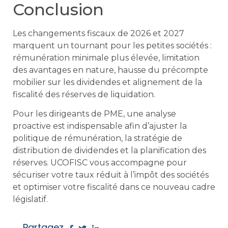
Conclusion
Les changements fiscaux de 2026 et 2027
marquent un tournant pour les petites sociétés :
rémunération minimale plus élevée, limitation
des avantages en nature, hausse du précompte
mobilier sur les dividendes et alignement de la
fiscalité des réserves de liquidation.
Pour les dirigeants de PME, une analyse
proactive est indispensable afin d’ajuster la
politique de rémunération, la stratégie de
distribution de dividendes et la planification des
réserves. UCOFISC vous accompagne pour
sécuriser votre taux réduit à l’impôt des sociétés
et optimiser votre fiscalité dans ce nouveau cadre
législatif.
Partagez