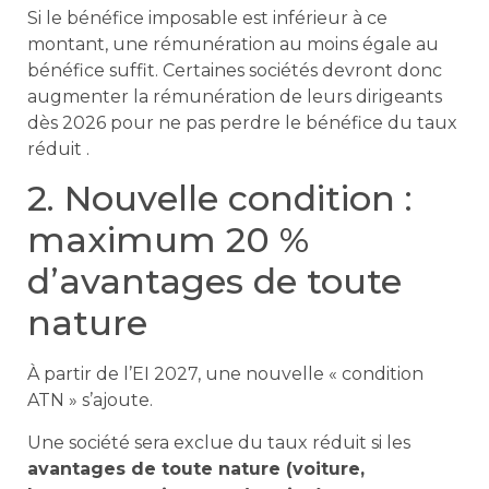
Si le bénéfice imposable est inférieur à ce
montant, une rémunération au moins égale au
bénéfice suffit. Certaines sociétés devront donc
augmenter la rémunération de leurs dirigeants
dès 2026 pour ne pas perdre le bénéfice du taux
réduit .
2. Nouvelle condition :
maximum 20 %
d’avantages de toute
nature
À partir de l’EI 2027, une nouvelle « condition
ATN » s’ajoute.
Une société sera exclue du taux réduit si les
avantages de toute nature (voiture,