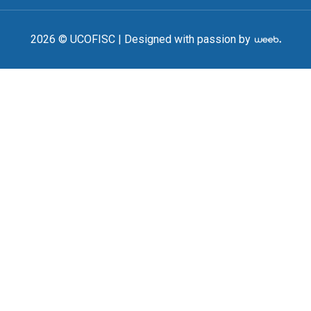
2026 © UCOFISC |
Designed with passion by