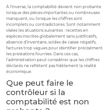
À l’inverse, la comptabilité devient non probante
lorsque des pièces importantes ou nombreuses
manquent, ou lorsque les chiffres sont
incomplets ou contradictoires. Sont notamment
visées les situations suivantes : recettes en
espèces inscrites globalement sans justificatifs,
absence d’inventaire, soldes de caisse négatifs,
factures trop vagues pour identifier précisément
les prestations fournies. Dans ces cas,
l’administration peut considérer que les chiffres
déclarés ne reflètent pas fidèlement la réalité
économique.
Que peut faire le
contrôleur si la
comptabilité est non