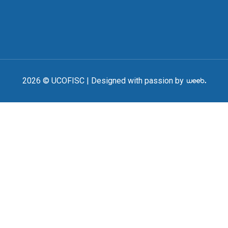
2026 © UCOFISC |
Designed with passion by