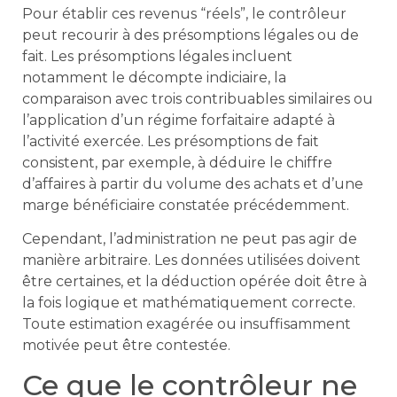
Pour établir ces revenus “réels”, le contrôleur
peut recourir à des présomptions légales ou de
fait. Les présomptions légales incluent
notamment le décompte indiciaire, la
comparaison avec trois contribuables similaires ou
l’application d’un régime forfaitaire adapté à
l’activité exercée. Les présomptions de fait
consistent, par exemple, à déduire le chiffre
d’affaires à partir du volume des achats et d’une
marge bénéficiaire constatée précédemment.
Cependant, l’administration ne peut pas agir de
manière arbitraire. Les données utilisées doivent
être certaines, et la déduction opérée doit être à
la fois logique et mathématiquement correcte.
Toute estimation exagérée ou insuffisamment
motivée peut être contestée.
Ce que le contrôleur ne