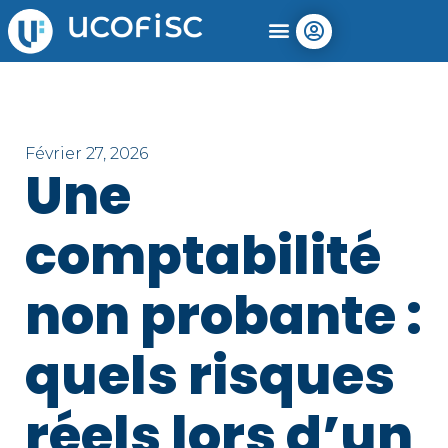
Février 27, 2026
Une
comptabilité
non probante :
quels risques
réels lors d’un