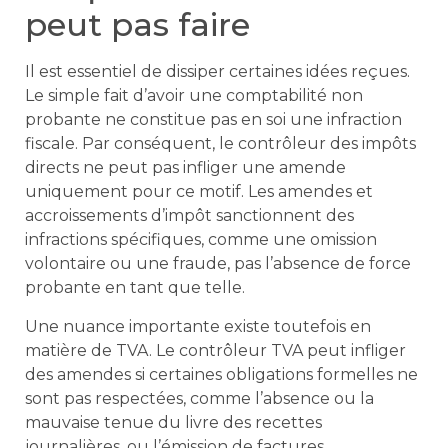
peut pas faire
Il est essentiel de dissiper certaines idées reçues.
Le simple fait d’avoir une comptabilité non
probante ne constitue pas en soi une infraction
fiscale. Par conséquent, le contrôleur des impôts
directs ne peut pas infliger une amende
uniquement pour ce motif. Les amendes et
accroissements d’impôt sanctionnent des
infractions spécifiques, comme une omission
volontaire ou une fraude, pas l’absence de force
probante en tant que telle.
Une nuance importante existe toutefois en
matière de TVA. Le contrôleur TVA peut infliger
des amendes si certaines obligations formelles ne
sont pas respectées, comme l’absence ou la
mauvaise tenue du livre des recettes
journalières, ou l’émission de factures