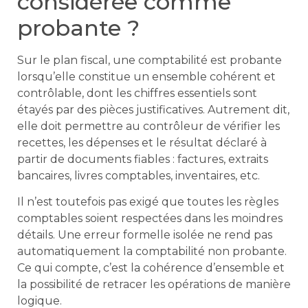
considérée comme
probante ?
Sur le plan fiscal, une comptabilité est probante
lorsqu’elle constitue un ensemble cohérent et
contrôlable, dont les chiffres essentiels sont
étayés par des pièces justificatives. Autrement dit,
elle doit permettre au contrôleur de vérifier les
recettes, les dépenses et le résultat déclaré à
partir de documents fiables : factures, extraits
bancaires, livres comptables, inventaires, etc.
Il n’est toutefois pas exigé que toutes les règles
comptables soient respectées dans les moindres
détails. Une erreur formelle isolée ne rend pas
automatiquement la comptabilité non probante.
Ce qui compte, c’est la cohérence d’ensemble et
la possibilité de retracer les opérations de manière
logique.