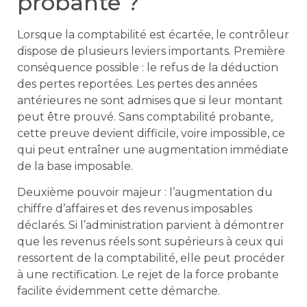
probante ?
Lorsque la comptabilité est écartée, le contrôleur
dispose de plusieurs leviers importants. Première
conséquence possible : le refus de la déduction
des pertes reportées. Les pertes des années
antérieures ne sont admises que si leur montant
peut être prouvé. Sans comptabilité probante,
cette preuve devient difficile, voire impossible, ce
qui peut entraîner une augmentation immédiate
de la base imposable.
Deuxième pouvoir majeur : l’augmentation du
chiffre d’affaires et des revenus imposables
déclarés. Si l’administration parvient à démontrer
que les revenus réels sont supérieurs à ceux qui
ressortent de la comptabilité, elle peut procéder
à une rectification. Le rejet de la force probante
facilite évidemment cette démarche.