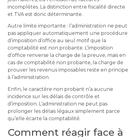
incomplètes. La distinction entre fiscalité directe
et TVA est donc déterminante.
Autre limite importante : l’administration ne peut
pas appliquer automatiquement une procédure
d’imposition d’office au seul motif que la
comptabilité est non probante. L’imposition
d’office renverse la charge de la preuve, mais en
cas de comptabilité non probante, la charge de
prouver les revenus imposables reste en principe
à l’administration.
Enfin, le caractère non probant n’a aucune
incidence sur les délais de contrôle et
d’imposition. L’administration ne peut pas
prolonger les délais légaux simplement parce
qu’elle écarte la comptabilité.
Comment réagir face à