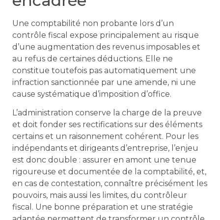
encadrée
Une comptabilité non probante lors d’un
contrôle fiscal expose principalement au risque
d’une augmentation des revenus imposables et
au refus de certaines déductions. Elle ne
constitue toutefois pas automatiquement une
infraction sanctionnée par une amende, ni une
cause systématique d’imposition d’office.
L’administration conserve la charge de la preuve
et doit fonder ses rectifications sur des éléments
certains et un raisonnement cohérent. Pour les
indépendants et dirigeants d’entreprise, l’enjeu
est donc double : assurer en amont une tenue
rigoureuse et documentée de la comptabilité, et,
en cas de contestation, connaître précisément les
pouvoirs, mais aussi les limites, du contrôleur
fiscal. Une bonne préparation et une stratégie
adaptée permettent de transformer un contrôle