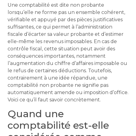
Une comptabilité est dite non probante
lorsqu’elle ne forme pas un ensemble cohérent,
vérifiable et appuyé par des pièces justificatives
suffisantes, ce qui permet à l’administration
fiscale d’écarter sa valeur probante et d’estimer
elle-même les revenus imposables. En cas de
contrôle fiscal, cette situation peut avoir des
conséquences importantes, notamment
l’augmentation du chiffre d’affaires imposable ou
le refus de certaines déductions. Toutefois,
contrairement à une idée répandue, une
comptabilité non probante ne signifie pas
automatiquement amende ou imposition d’office.
Voici ce qu’il faut savoir concrètement.
Quand une
comptabilité est-elle