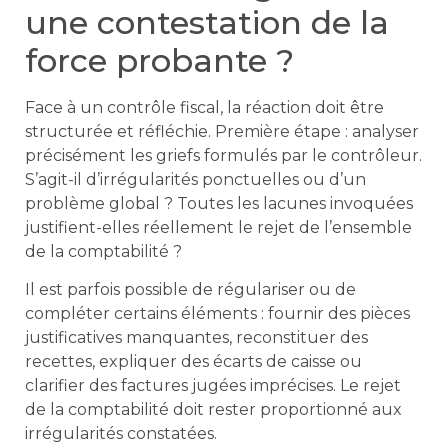
une contestation de la
force probante ?
Face à un contrôle fiscal, la réaction doit être
structurée et réfléchie. Première étape : analyser
précisément les griefs formulés par le contrôleur.
S’agit-il d’irrégularités ponctuelles ou d’un
problème global ? Toutes les lacunes invoquées
justifient-elles réellement le rejet de l’ensemble
de la comptabilité ?
Il est parfois possible de régulariser ou de
compléter certains éléments : fournir des pièces
justificatives manquantes, reconstituer des
recettes, expliquer des écarts de caisse ou
clarifier des factures jugées imprécises. Le rejet
de la comptabilité doit rester proportionné aux
irrégularités constatées.