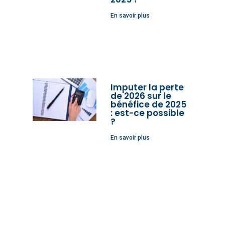
En savoir plus
Imputer la perte
de 2026 sur le
bénéfice de 2025
: est-ce possible
?
En savoir plus