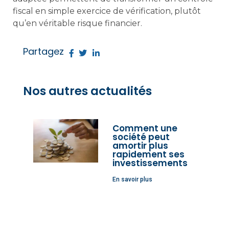
fiscal en simple exercice de vérification, plutôt
qu’en véritable risque financier.
Partagez
Nos autres actualités
Comment une
société peut
amortir plus
rapidement ses
investissements
En savoir plus