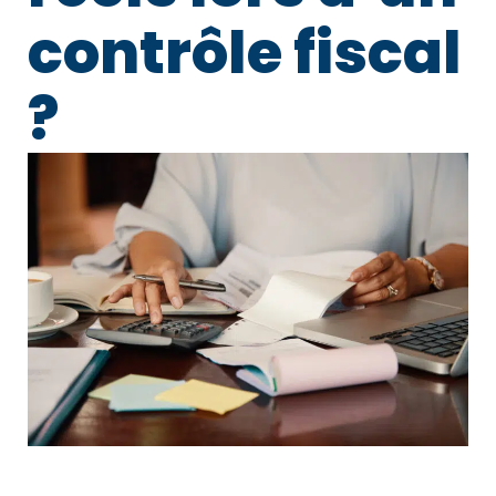
contrôle fiscal
?