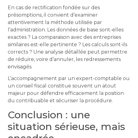
En cas de rectification fondée sur des
présomptions, il convient d’examiner
attentivement la méthode utilisée par
l’administration. Les données de base sont-elles
exactes ? La comparaison avec des entreprises
similaires est-elle pertinente ? Les calculs sont-ils
corrects ? Une analyse détaillée peut permettre
de réduire, voire d’annuler, les redressements
envisagés.
L’accompagnement par un expert-comptable ou
un conseil fiscal constitue souvent un atout
majeur pour défendre efficacement la position
du contribuable et sécuriser la procédure.
Conclusion : une
situation sérieuse, mais