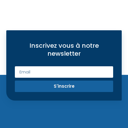
Inscrivez vous à notre
newsletter
S'inscrire