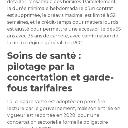
détailler l’ensemble des horaires. Parallèlement,
la durée minimale hebdomadaire d’un contrat
est supprimée, le préavis maximal est limité à 52
semaines, et le crédit-temps pour métiers lourds
est ajusté pour permettre une accessibilité dès 55
ans avec 35 ans de carrière, avec confirmation de
la fin du régime général des RCC.
Soins de santé :
pilotage par la
concertation et garde-
fous tarifaires
La loi-cadre santé est adoptée en première
lecture par le gouvernement, mais son entrée en
vigueur est reportée en 2028, pour une
concertation sectorielle formelle obligatoire