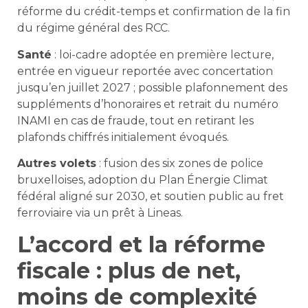
réforme du crédit-temps et confirmation de la fin
du régime général des RCC.
Santé
: loi-cadre adoptée en première lecture,
entrée en vigueur reportée avec concertation
jusqu’en juillet 2027 ; possible plafonnement des
suppléments d’honoraires et retrait du numéro
INAMI en cas de fraude, tout en retirant les
plafonds chiffrés initialement évoqués.
Autres volets
: fusion des six zones de police
bruxelloises, adoption du Plan Énergie Climat
fédéral aligné sur 2030, et soutien public au fret
ferroviaire via un prêt à Lineas.
L’accord et la réforme
fiscale : plus de net,
moins de complexité