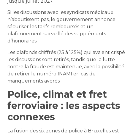
jusqu’à juillet 2027.
Si les discussions avec les syndicats médicaux
n’aboutissent pas, le gouvernement annonce
sécuriser les tarifs remboursés et un
plafonnement surveillé des suppléments
d’honoraires.
Les plafonds chiffrés (25 à 125%) qui avaient crispé
les discussions sont retirés, tandis que la lutte
contre la fraude est maintenue, avec la possibilité
de retirer le numéro INAMI en cas de
manquements avérés.
Police, climat et fret
ferroviaire : les aspects
connexes
La fusion des six zones de police à Bruxelles est