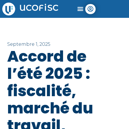
Septembre 1, 2025
Accord de
l’été 2025 :
fiscalité,
marché du
travail,