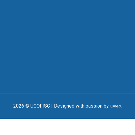
2026 © UCOFISC |
Designed with passion by