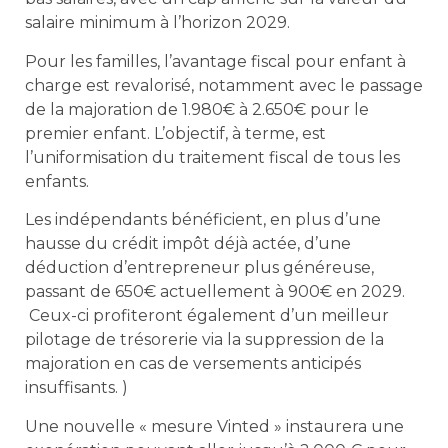
salaire minimum à l’horizon 2029.
Pour les familles, l’avantage fiscal pour enfant à
charge est revalorisé, notamment avec le passage
de la majoration de 1.980€ à 2.650€ pour le
premier enfant. L’objectif, à terme, est
l’uniformisation du traitement fiscal de tous les
enfants.
Les indépendants bénéficient, en plus d’une
hausse du crédit impôt déjà actée, d’une
déduction d’entrepreneur plus généreuse,
passant de 650€ actuellement à 900€ en 2029.
Ceux-ci profiteront également d’un meilleur
pilotage de trésorerie via la suppression de la
majoration en cas de versements anticipés
insuffisants. )
Une nouvelle « mesure Vinted » instaurera une