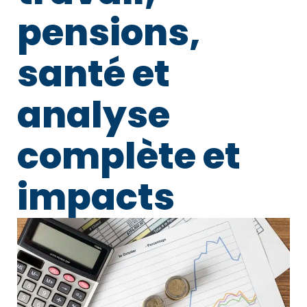
pensions,
santé et
analyse
complète et
impacts