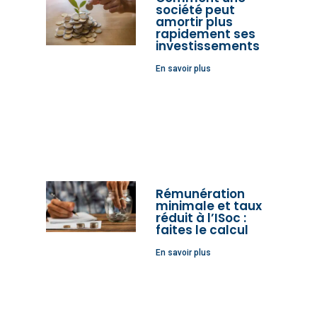
société peut
amortir plus
rapidement ses
investissements
En savoir plus
Rémunération
minimale et taux
réduit à l’ISoc :
faites le calcul
En savoir plus