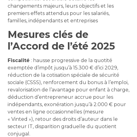
changements majeurs, leurs objectifs et les
premiers effets attendus pour les salariés,
familles, indépendants et entreprises
Mesures clés de
l’Accord de l’été 2025
Fiscalité
: hausse progressive de la quotité
exemptée d’impôt jusqu’à 15.300 € d’ici 2029,
réduction de la cotisation spéciale de sécurité
sociale (CSSS), renforcement du bonus à l’emploi,
revalorisation de l’avantage pour enfant à charge,
déduction d’entrepreneur accrue pour les
indépendants, exonération jusqu’à 2.000 € pour
ventes en ligne occasionnelles (mesure
« Vinted »), retour des droits d’auteur dans le
secteur IT, disparition graduelle du quotient
conjugal.