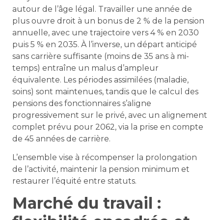
autour de l’âge légal. Travailler une année de
plus ouvre droit à un bonus de 2 % de la pension
annuelle, avec une trajectoire vers 4 % en 2030
puis 5 % en 2035. À l’inverse, un départ anticipé
sans carrière suffisante (moins de 35 ans à mi-
temps) entraîne un malus d’ampleur
équivalente. Les périodes assimilées (maladie,
soins) sont maintenues, tandis que le calcul des
pensions des fonctionnaires s’aligne
progressivement sur le privé, avec un alignement
complet prévu pour 2062, via la prise en compte
de 45 années de carrière.
L’ensemble vise à récompenser la prolongation
de l’activité, maintenir la pension minimum et
restaurer l’équité entre statuts.
Marché du travail :