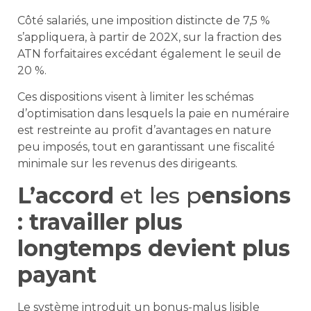
Côté salariés, une imposition distincte de 7,5 %
s’appliquera, à partir de 202X, sur la fraction des
ATN forfaitaires excédant également le seuil de
20 %.
Ces dispositions visent à limiter les schémas
d’optimisation dans lesquels la paie en numéraire
est restreinte au profit d’avantages en nature
peu imposés, tout en garantissant une fiscalité
minimale sur les revenus des dirigeants.
L’accord
et les p
ensions
: travailler plus
longtemps devient plus
payant
Le système introduit un bonus-malus lisible