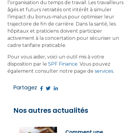
l’organisation du temps de travail. Les travailleurs
âgés et futurs retraités ont intérêt à simuler
l’impact du bonus-malus pour optimiser leur
trajectoire de fin de carrière. Dans la santé, les
hôpitaux et praticiens doivent participer
activement à la concertation pour sécuriser un
cadre tarifaire praticable.
Pour vous aider, voici un outil mis à votre
disposition par le
SPF Finance
. Vous pouvez
également consulter notre page de
services
.
Partagez
Nos autres actualités
Comment une