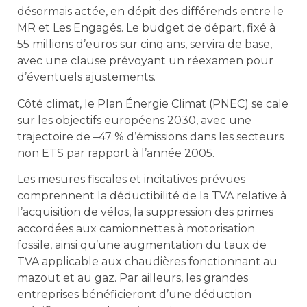
désormais actée, en dépit des différends entre le
MR et Les Engagés. Le budget de départ, fixé à
55 millions d’euros sur cinq ans, servira de base,
avec une clause prévoyant un réexamen pour
d’éventuels ajustements.
Côté climat, le Plan Énergie Climat (PNEC) se cale
sur les objectifs européens 2030, avec une
trajectoire de –47 % d’émissions dans les secteurs
non ETS par rapport à l’année 2005.
Les mesures fiscales et incitatives prévues
comprennent la déductibilité de la TVA relative à
l’acquisition de vélos, la suppression des primes
accordées aux camionnettes à motorisation
fossile, ainsi qu’une augmentation du taux de
TVA applicable aux chaudières fonctionnant au
mazout et au gaz. Par ailleurs, les grandes
entreprises bénéficieront d’une déduction