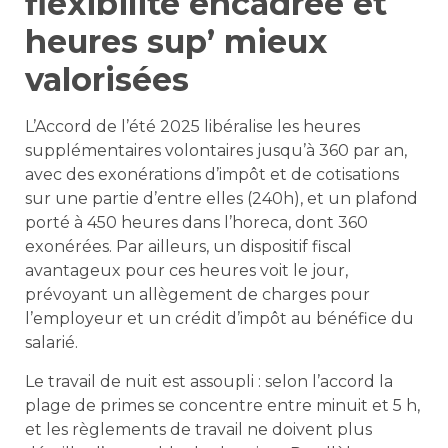
flexibilité encadrée et
heures sup’ mieux
valorisées
L’Accord de l’été 2025 libéralise les heures
supplémentaires volontaires jusqu’à 360 par an,
avec des exonérations d’impôt et de cotisations
sur une partie d’entre elles (240h), et un plafond
porté à 450 heures dans l’horeca, dont 360
exonérées. Par ailleurs, un dispositif fiscal
avantageux pour ces heures voit le jour,
prévoyant un allègement de charges pour
l’employeur et un crédit d’impôt au bénéfice du
salarié.
Le travail de nuit est assoupli : selon l’accord la
plage de primes se concentre entre minuit et 5 h,
et les règlements de travail ne doivent plus