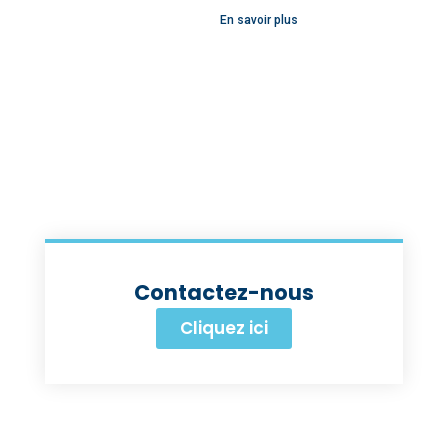
En savoir plus
Contactez-nous
Cliquez ici