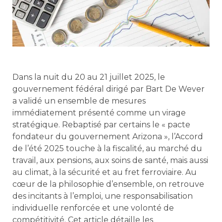
Dans la nuit du 20 au 21 juillet 2025, le
gouvernement fédéral dirigé par Bart De Wever
a validé un ensemble de mesures
immédiatement présenté comme un virage
stratégique. Rebaptisé par certains le « pacte
fondateur du gouvernement Arizona », l’Accord
de l’été 2025 touche à la fiscalité, au marché du
travail, aux pensions, aux soins de santé, mais aussi
au climat, à la sécurité et au fret ferroviaire. Au
cœur de la philosophie d’ensemble, on retrouve
des incitants à l’emploi, une responsabilisation
individuelle renforcée et une volonté de
compétitivité. Cet article détaille les